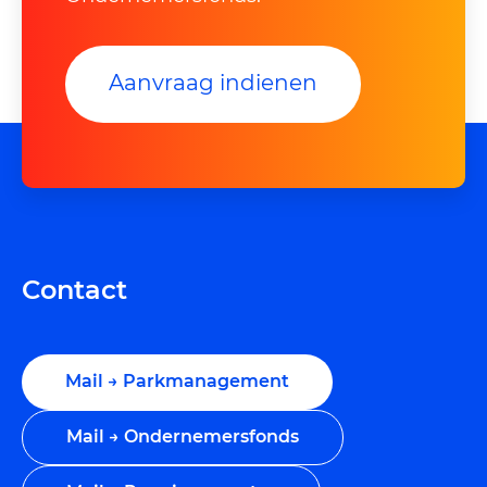
Aanvraag indienen
Contact
Mail → Parkmanagement
Mail → Ondernemersfonds