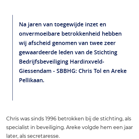
Na jaren van toegewijde inzet en
onvermoeibare betrokkenheid hebben
wij afscheid genomen van twee zeer
gewaardeerde leden van de Stichting
Bedrijfsbeveiliging Hardinxveld-
Giessendam - SBBHG: Chris Tol en Areke
Pellikaan.
Chris was sinds 1996 betrokken bij de stichting, als
specialist in beveiliging. Areke volgde hem een jaar
later, als secretaresse.