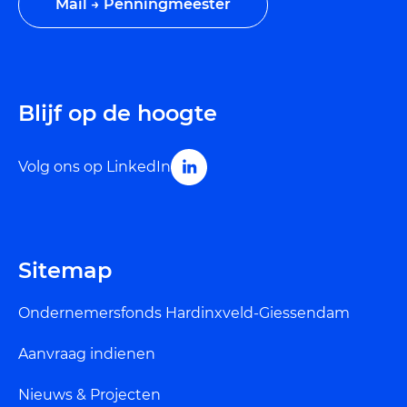
Mail → Penningmeester
Blijf op de hoogte
Volg ons op LinkedIn
Sitemap
Ondernemersfonds Hardinxveld-Giessendam
Aanvraag indienen
Nieuws & Projecten