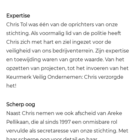
Expertise
Chris Tol was één van de oprichters van onze
stichting. Als voormalig lid van de politie heeft
Chris zich met hart en ziel ingezet voor de
veiligheid van ons bedrijventerrein. Zijn expertise
en toewijding waren van grote waarde. Van het
opzetten van projecten, tot het invoeren van het
Keurmerk Veilig Ondernemen: Chris verzorgde
het!
Scherp oog
Naast Chris nemen we ook afscheid van Areke
Pellikaan, die al sinds 1997 een onmisbare rol
vervulde als secretaresse van onze stichting. Met
haar scherpe oog voor detail en haar