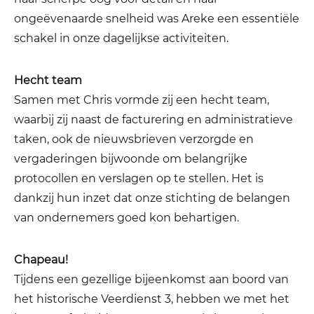
ongeëvenaarde snelheid was Areke een essentiële
schakel in onze dagelijkse activiteiten.
Hecht team
Samen met Chris vormde zij een hecht team,
waarbij zij naast de facturering en administratieve
taken, ook de nieuwsbrieven verzorgde en
vergaderingen bijwoonde om belangrijke
protocollen en verslagen op te stellen. Het is
dankzij hun inzet dat onze stichting de belangen
van ondernemers goed kon behartigen.
Chapeau!
Tijdens een gezellige bijeenkomst aan boord van
het historische Veerdienst 3, hebben we met het