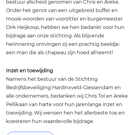
bestuur afscheid genomen van Chris en Areke.
Onder het genot van een uitgebreid buffet en
mooie woorden van voorzitter en burgemeester
Dirk Heijkoop, hebben we hen bedankt voor hun
bijdrage aan onze stichting. Als blijvende
herinnering ontvingen zij een prachtig beeldje:
een man die als chapeau zijn hoed afneemt!
Inzet en toewijding
Namens het bestuur van de Stichting
Bedrijfsbeveiliging Hardinxveld-Giessendam en
alle ondernemers, bedanken wij Chris Tol en Areke
Pellikaan van harte voor hun jarenlange inzet en
toewijding. Wij wensen hen het allerbeste toe en
koesteren hun waardevolle bijdrage.