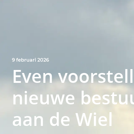
9 februari 2026
Even voorstel
nieuwe bestuu
aan de Wiel