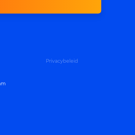
Privacybeleid
dam