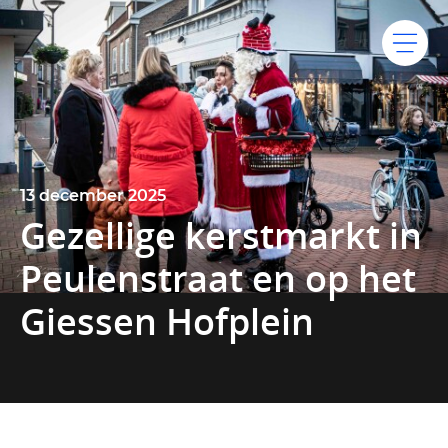
13 december 2025
Gezellige kerstmarkt in
Peulenstraat en op het
Giessen Hofplein