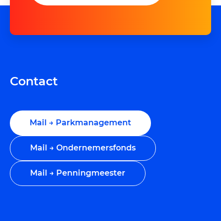
Contact
Mail → Parkmanagement
Mail → Ondernemersfonds
Mail → Penningmeester