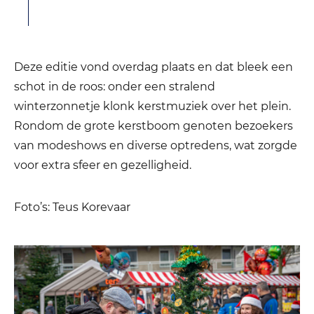
Deze editie vond overdag plaats en dat bleek een
schot in de roos: onder een stralend
winterzonnetje klonk kerstmuziek over het plein.
Rondom de grote kerstboom genoten bezoekers
van modeshows en diverse optredens, wat zorgde
voor extra sfeer en gezelligheid.
Foto’s: Teus Korevaar