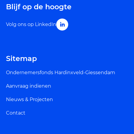
Blijf op de hoogte
Volg ons op LinkedIn
Sitemap
Ondernemersfonds Hardinxveld-Giessendam
Aanvraag indienen
Nieuws & Projecten
Contact