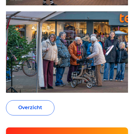
Overzicht