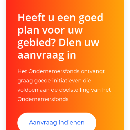
Heeft u een goed
plan voor uw
gebied? Dien uw
aanvraag in
Het Ondernemersfonds ontvangt
graag goede initiatieven die
voldoen aan de doelstelling van het
Ondernemersfonds.
Aanvraag indienen