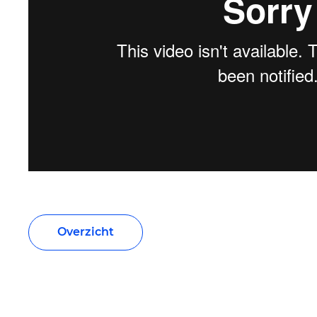
Overzicht