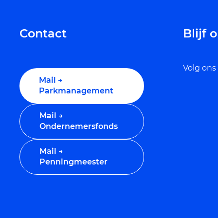
Contact
Blijf
Volg ons
Mail →
Parkmanagement
Mail →
Ondernemersfonds
Mail →
Penningmeester