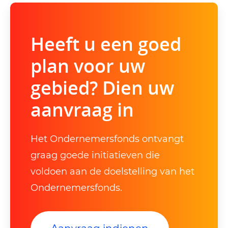
Heeft u een goed
plan voor uw
gebied? Dien uw
aanvraag in
Het Ondernemersfonds ontvangt
graag goede initiatieven die
voldoen aan de doelstelling van het
Ondernemersfonds.