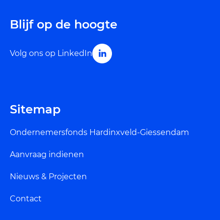
Blijf op de hoogte
Volg ons op LinkedIn
Sitemap
Ondernemersfonds Hardinxveld-Giessendam
Aanvraag indienen
Nieuws & Projecten
Contact