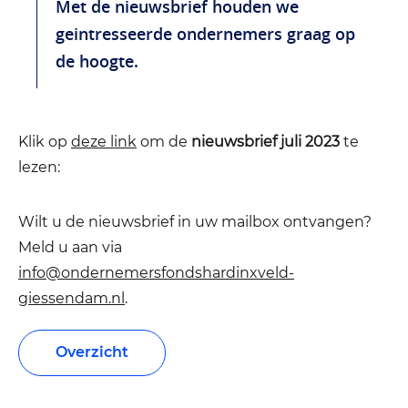
Met de nieuwsbrief houden we
geintresseerde ondernemers graag op
de hoogte.
Klik op
deze link
om de
nieuwsbrief juli 2023
te
lezen:
Wilt u de nieuwsbrief in uw mailbox ontvangen?
Meld u aan via
info@ondernemersfondshardinxveld-
giessendam.nl
.
Overzicht