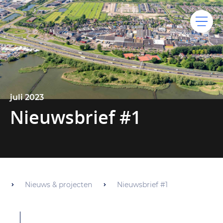
juli 2023
Nieuwsbrief #1
Nieuws & projecten
Nieuwsbrief #1