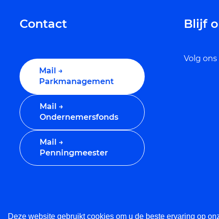
Contact
Blijf
Volg ons
Mail →
Parkmanagement
Mail →
Ondernemersfonds
Mail →
Penningmeester
Deze website gebruikt cookies om u de beste ervaring op on