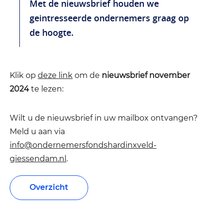
Met de nieuwsbrief houden we
geintresseerde ondernemers graag op
de hoogte.
Klik op
deze link
om de
nieuwsbrief november
2024
te lezen:
Wilt u de nieuwsbrief in uw mailbox ontvangen?
Meld u aan via
info@ondernemersfondshardinxveld-
giessendam.nl
.
Overzicht