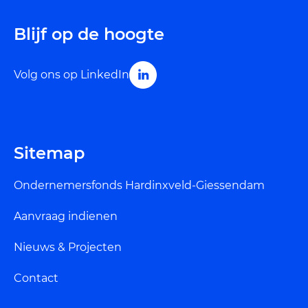
Blijf op de hoogte
Volg ons op LinkedIn
Sitemap
Ondernemersfonds Hardinxveld-Giessendam
Aanvraag indienen
Nieuws & Projecten
Contact