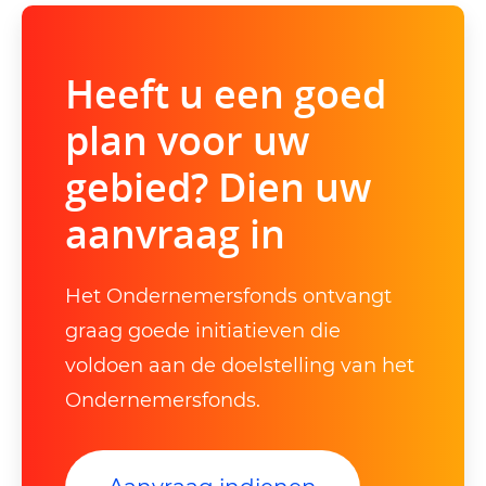
Heeft u een goed
plan voor uw
gebied? Dien uw
aanvraag in
Het Ondernemersfonds ontvangt
graag goede initiatieven die
voldoen aan de doelstelling van het
Ondernemersfonds.