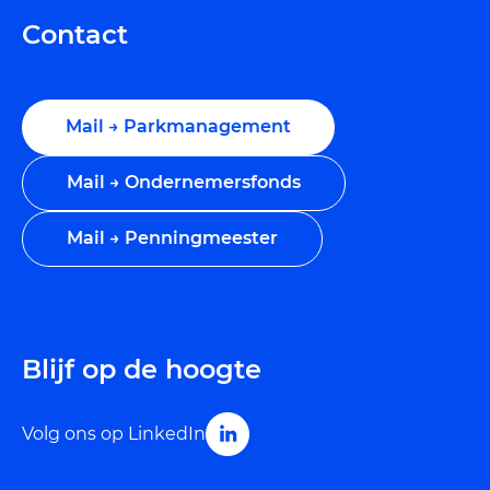
Contact
Mail → Parkmanagement
Mail → Ondernemersfonds
Mail → Penningmeester
Blijf op de hoogte
Volg ons op LinkedIn