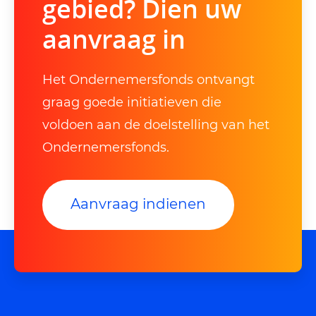
gebied? Dien uw
aanvraag in
Het Ondernemersfonds ontvangt
graag goede initiatieven die
voldoen aan de doelstelling van het
Ondernemersfonds.
Aanvraag indienen