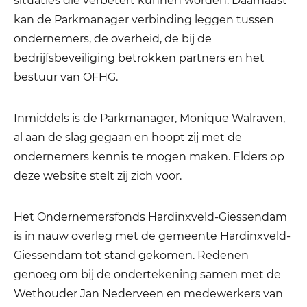
situaties die verbetert kunnen worden. Daarnaast
kan de Parkmanager verbinding leggen tussen
ondernemers, de overheid, de bij de
bedrijfsbeveiliging betrokken partners en het
bestuur van OFHG.
Inmiddels is de Parkmanager, Monique Walraven,
al aan de slag gegaan en hoopt zij met de
ondernemers kennis te mogen maken. Elders op
deze website stelt zij zich voor.
Het Ondernemersfonds Hardinxveld-Giessendam
is in nauw overleg met de gemeente Hardinxveld-
Giessendam tot stand gekomen. Redenen
genoeg om bij de ondertekening samen met de
Wethouder Jan Nederveen en medewerkers van