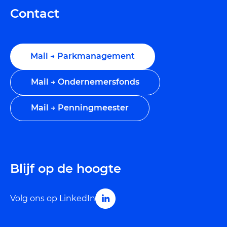
Contact
Mail → Parkmanagement
Mail → Ondernemersfonds
Mail → Penningmeester
Blijf op de hoogte
Volg ons op LinkedIn