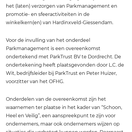
het (laten) verzorgen van Parkmanagement en
promotie- en sfeeractiviteiten in de
winkelkern(en) van Hardinxveld-Giessendam.
Voor de invulling van het onderdeel
Parkmanagement is een overeenkomst
ondertekend met ParkTrust BV te Dordrecht. De
ondertekening heeft plaatsgevonden door L.C. de
Wit, bedrijfsleider bij ParkTrust en Peter Huizer,
voorzitter van het OFHG.
Onderdelen van de overeenkomst zijn het
waarnemen ter plaatse in het kader van “Schoon,
Heel en Veilig”, een aanspreekpunt te zijn voor
ondernemers, maar ook ondernemers wijzen op