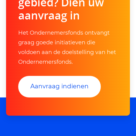
gebied? Dien uw
aanvraag in
Het Ondernemersfonds ontvangt
graag goede initiatieven die
voldoen aan de doelstelling van het
Ondernemersfonds.
Aanvraag indienen