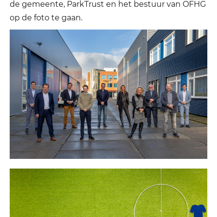
de gemeente, ParkTrust en het bestuur van OFHG
op de foto te gaan.