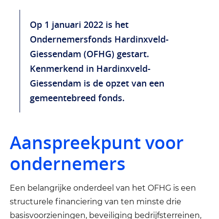
Op 1 januari 2022 is het
Ondernemersfonds Hardinxveld-
Giessendam (OFHG) gestart.
Kenmerkend in Hardinxveld-
Giessendam is de opzet van een
gemeentebreed fonds.
Aanspreekpunt voor
ondernemers
Een belangrijke onderdeel van het OFHG is een
structurele financiering van ten minste drie
basisvoorzieningen, beveiliging bedrijfsterreinen,