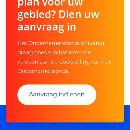
plan voor uw
gebied? Dien uw
aanvraag in
Het Ondernemersfonds ontvangt
graag goede initiatieven die
voldoen aan de doelstelling van het
Ondernemersfonds.
Aanvraag indienen