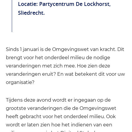
Locatie: Partycentrum De Lockhorst,
Sliedrecht.
Sinds 1 januari is de Omgevingswet van kracht. Dit
brengt voor het onderdeel milieu de nodige
veranderingen met zich mee. Hoe zien deze
veranderingen eruit? En wat betekent dit voor uw
organisatie?
Tijdens deze avond wordt er ingegaan op de
grootste veranderingen die de Omgevingswet
heeft gebracht voor het onderdeel milieu. Ook
wordt er laten zien hoe het indienen van een