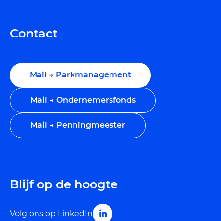
Contact
Mail → Parkmanagement
Mail → Ondernemersfonds
Mail → Penningmeester
Blijf op de hoogte
Volg ons op LinkedIn