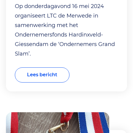
Op donderdagavond 16 mei 2024
organiseert LTC de Merwede in
samenwerking met het
Ondernemersfonds Hardinxveld-
Giessendam de ‘Ondernemers Grand
Slam’.
Lees bericht