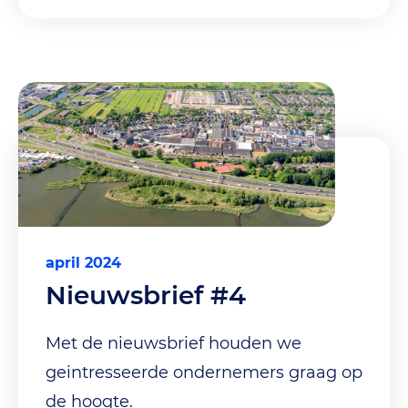
april 2024
Nieuwsbrief #4
Met de nieuwsbrief houden we
geintresseerde ondernemers graag op
de hoogte.