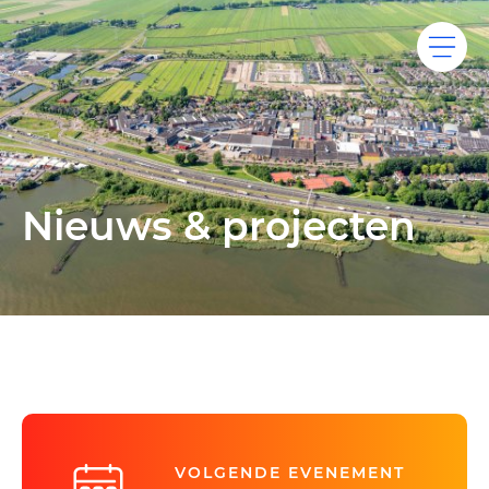
Nieuws & projecten
VOLGENDE EVENEMENT