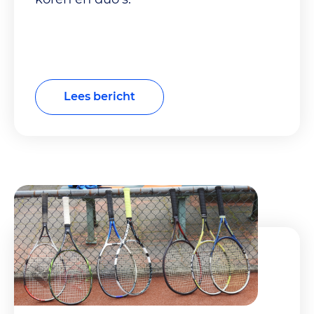
Lees bericht