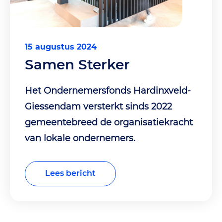
15 augustus 2024
Samen Sterker
Het Ondernemersfonds Hardinxveld-
Giessendam versterkt sinds 2022
gemeentebreed de organisatiekracht
van lokale ondernemers.
Lees bericht