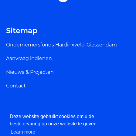
Sitemap
Ondernemersfonds Hardinxveld-Giessendam
Aanvraag indienen
Nieuws & Projecten
Contact
Deze website gebruikt cookies om u de
Privacybeleid
beste ervaring op onze website te geven.
Learn more