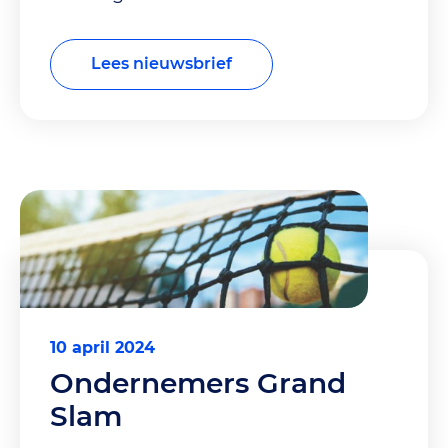
Lees nieuwsbrief
10 april 2024
Ondernemers Grand
Slam