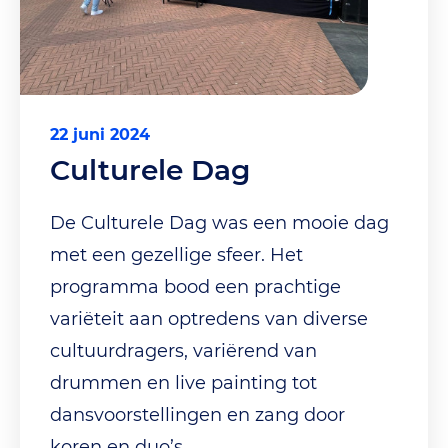
22 juni 2024
Culturele Dag
De Culturele Dag was een mooie dag
met een gezellige sfeer. Het
programma bood een prachtige
variëteit aan optredens van diverse
cultuurdragers, variërend van
drummen en live painting tot
dansvoorstellingen en zang door
koren en duo’s.