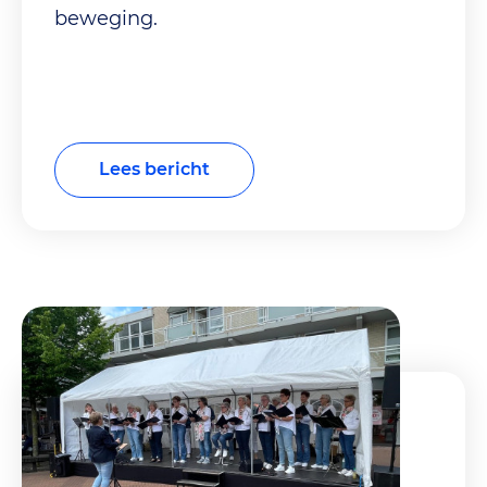
beweging.
Lees bericht