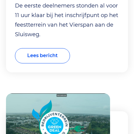
De eerste deelnemers stonden al voor
11 uur klaar bij het inschrijfpunt op het
feestterrein van het Vierspan aan de
Sluisweg.
Lees bericht