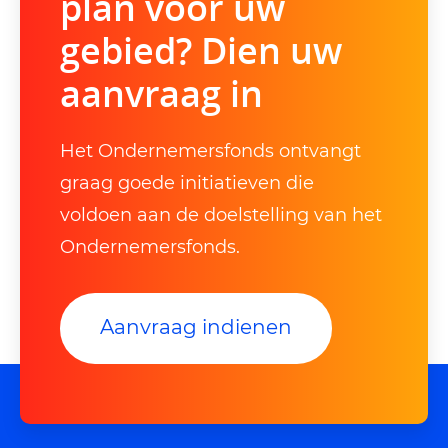
plan voor uw
gebied? Dien uw
aanvraag in
Het Ondernemersfonds ontvangt
graag goede initiatieven die
voldoen aan de doelstelling van het
Ondernemersfonds.
Aanvraag indienen