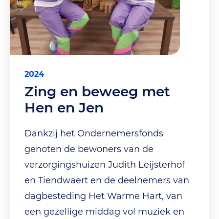
2024
Zing en beweeg met
Hen en Jen
Dankzij het Ondernemersfonds
genoten de bewoners van de
verzorgingshuizen Judith Leijsterhof
en Tiendwaert en de deelnemers van
dagbesteding Het Warme Hart, van
een gezellige middag vol muziek en