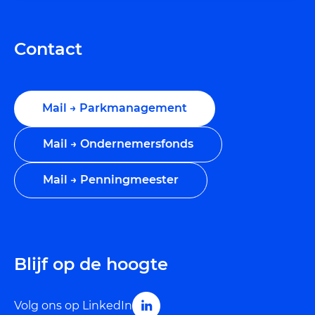
Contact
Mail → Parkmanagement
Mail → Ondernemersfonds
Mail → Penningmeester
Blijf op de hoogte
Volg ons op LinkedIn