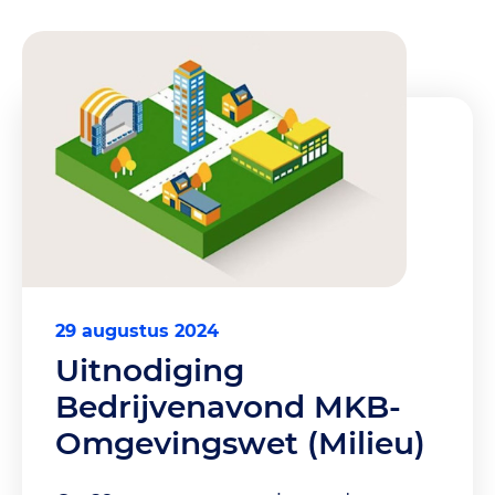
29 augustus 2024
Uitnodiging
Bedrijvenavond MKB-
Omgevingswet (Milieu)