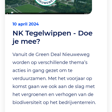
10 april 2024
NK Tegelwippen - Doe
je mee?
Vanuit de Green Deal Nieuweweg
worden op verschillende thema’s
acties in gang gezet om te
verduurzamen. Met het voorjaar op
komst gaan we ook aan de slag met
het vergroenen en verhogen van de
biodiversiteit op het bedrijventerrein.