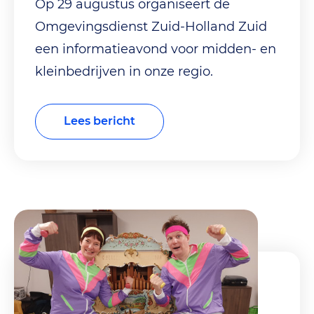
Op 29 augustus organiseert de
Omgevingsdienst Zuid-Holland Zuid
een informatieavond voor midden- en
kleinbedrijven in onze regio.
Lees bericht