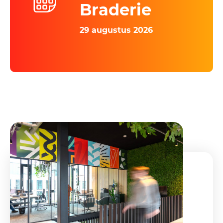
Braderie
29 augustus 2026