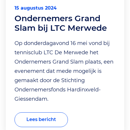
15 augustus 2024
Ondernemers Grand
Slam bij LTC Merwede
Op donderdagavond 16 mei vond bij
tennisclub LTC De Merwede het
Ondernemers Grand Slam plaats, een
evenement dat mede mogelijk is
gemaakt door de Stichting
Ondernemersfonds Hardinxveld-
Giessendam.
Lees bericht