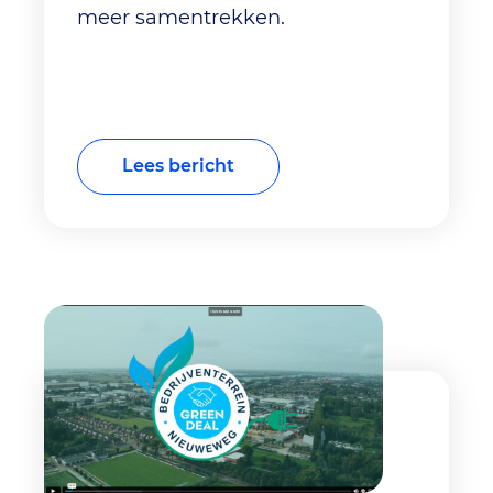
meer samentrekken.
Lees bericht