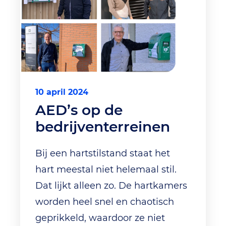
10 april 2024
AED’s op de
bedrijventerreinen
Bij een hartstilstand staat het
hart meestal niet helemaal stil.
Dat lijkt alleen zo. De hartkamers
worden heel snel en chaotisch
geprikkeld, waardoor ze niet