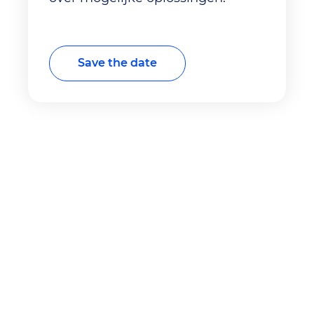
Save the date