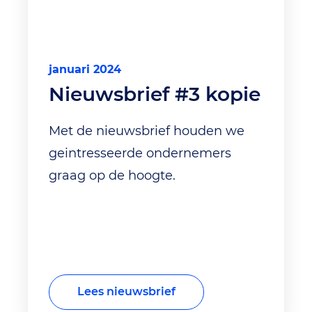
januari 2024
Nieuwsbrief #3 kopie
Met de nieuwsbrief houden we
geintresseerde ondernemers
graag op de hoogte.
Lees nieuwsbrief