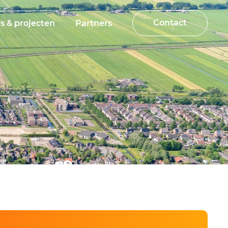
Contact
s & projecten
Partners