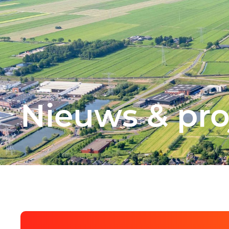
Nieuws & pro