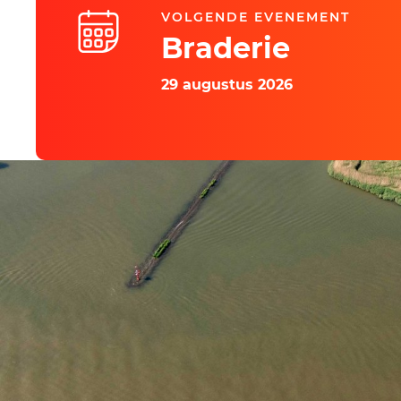
VOLGENDE EVENEMENT
Braderie
29 augustus 2026