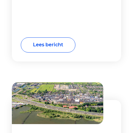
Lees bericht