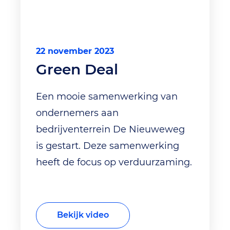
22 november 2023
Green Deal
Een mooie samenwerking van
ondernemers aan
bedrijventerrein De Nieuweweg
is gestart. Deze samenwerking
heeft de focus op verduurzaming.
Bekijk video