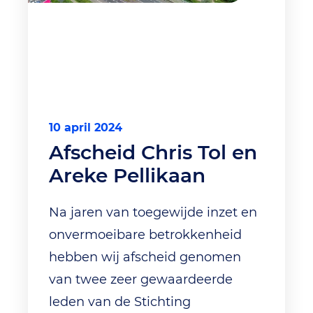
10 april 2024
Afscheid Chris Tol en
Areke Pellikaan
Na jaren van toegewijde inzet en
onvermoeibare betrokkenheid
hebben wij afscheid genomen
van twee zeer gewaardeerde
leden van de Stichting