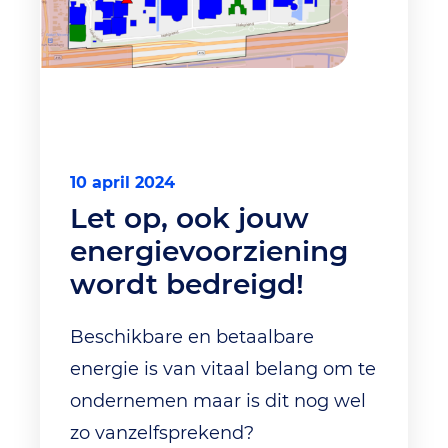
10 april 2024
Let op, ook jouw
energievoorziening
wordt bedreigd!
Beschikbare en betaalbare
energie is van vitaal belang om te
ondernemen maar is dit nog wel
zo vanzelfsprekend?