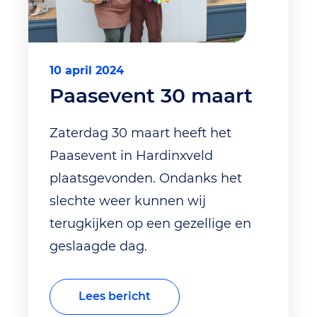
10 april 2024
Paasevent 30 maart
Zaterdag 30 maart heeft het
Paasevent in Hardinxveld
plaatsgevonden. Ondanks het
slechte weer kunnen wij
terugkijken op een gezellige en
geslaagde dag.
Lees bericht